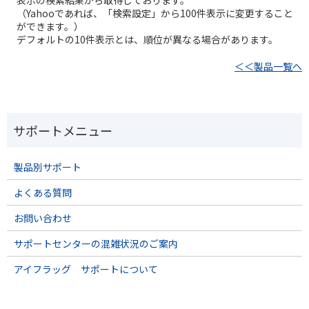
（Yahooであれば、「検索設定」から100件表示に変更すること
ができます。）
デフォルトの10件表示とは、順位が異なる場合があります。
＜＜製品一覧へ
製品別サポート
よくある質問
お問い合わせ
サポートセンターの混雑状況のご案内
アイフラッグ サポートについて