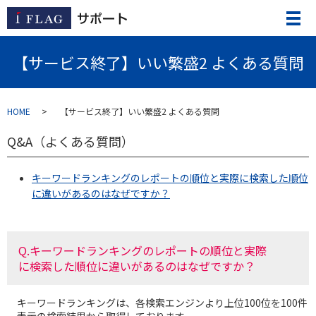
【サービス終了】いい繁盛2 よくある質問
HOME
【サービス終了】いい繁盛2 よくある質問
Q&A（よくある質問）
キーワードランキングのレポートの順位と実際に検索した順位
に違いがあるのはなぜですか？
Q.キーワードランキングのレポートの順位と実際
に検索した順位に違いがあるのはなぜですか？
キーワードランキングは、各検索エンジンより上位100位を100件
表示の検索結果から取得しております。