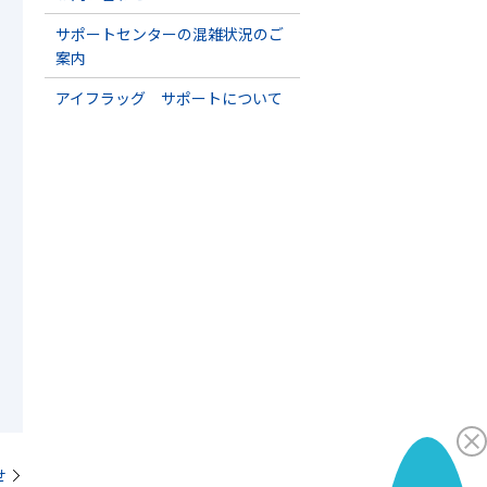
サポートセンターの混雑状況のご
案内
アイフラッグ サポートについて
せ