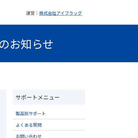
運営：
株式会社アイフラッグ
ンスのお知らせ
製品別サポート
よくある質問
お問い合わせ