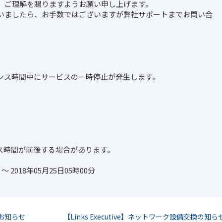
、ご理解を賜りますようお願い申し上げます。
いましたら、お手数ではございますが弊社サポートまでお問い合
ンス時間中にサービスの一時停止が発生します。
ス時間が前後する場合があります。
～ 2018年05月25日05時00分
のお知らせ
【Links Executive】ネットワーク設備交換の知ら