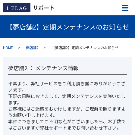
【夢店舗2】定期メンテナンスのお知らせ
HOME
夢店舗2
【夢店舗2】定期メンテナンスのお知らせ
夢店舗2 ： メンテナンス情報
平素より、弊社サービスをご利用頂き誠にありがとうござ
います。
下記の日時におきまして、定期メンテナンスを実施いたし
ます。
お客様にはご迷惑をおかけしますが、ご理解を賜りますよ
うお願い申し上げます。
本件につきましてご不明な点がございましたら、お手数で
はございますが弊社サポートまでお問い合わせ下さい。