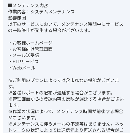
■メンテナンス内容
作業内容：システムメンテナンス
影響範囲：
以下のサービスにおいて、メンテナンス時間中にサービス
の一時停止が発生する場合がございます。
・お客様ホームページ
・お客様向け管理画面
・メール送受信
・FTPサービス
・Webメール
※ご利用のプランによっては含まれない機能がございま
す。
※各種レポートの配布が遅延する場合がございます。
※管理画面からの登録内容の反映が遅延する場合がござい
ます。
※作業の状況によって、メンテナンス時間が前後する場合
がございます。
※メンテナンスに伴うメールの不達等はありません。ネッ
トワークの状況によっては送信元より再送される場合がご