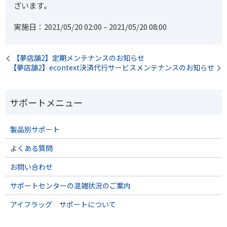
ざいます。
実施日：2021/05/20 02:00 – 2021/05/20 08:00
【夢店舗2】定期メンテナンスのお知らせ
【夢店舗2】econtext決済代行サービスメンテナンスのお知らせ
製品別サポート
よくある質問
お問い合わせ
サポートセンターの混雑状況のご案内
アイフラッグ サポートについて